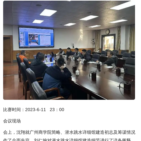
比赛时间：2023-6-11 23：00
会议现场
会上，沈翔就广州商学院简略、潜水跳水详细馆建造初志及筹谋情况
作了全面先容。刘仁翰对潜水跳水详细馆建造细节进行了详备阐释，